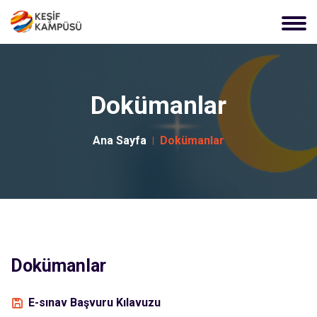
Dokümanlar
Ana Sayfa
Dokümanlar
Dokümanlar
E-sınav Başvuru Kılavuzu