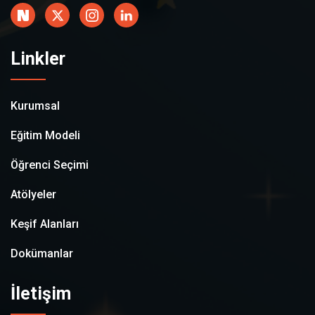
Linkler
Kurumsal
Eğitim Modeli
Öğrenci Seçimi
Atölyeler
Keşif Alanları
Dokümanlar
İletişim