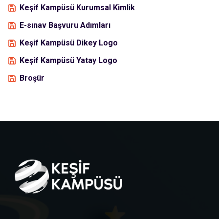
Keşif Kampüsü Kurumsal Kimlik
E-sınav Başvuru Adımları
Keşif Kampüsü Dikey Logo
Keşif Kampüsü Yatay Logo
Broşür