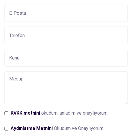
KVKK metnini
okudum, anladım ve onaylıyorum.
Aydınlatma Metnini
Okudum ve Onaylıyorum.