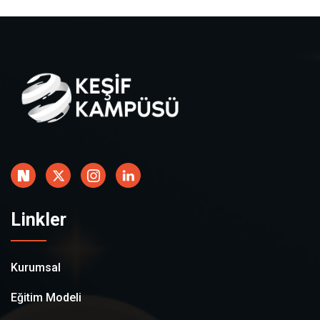
Linkler
Kurumsal
Eğitim Modeli