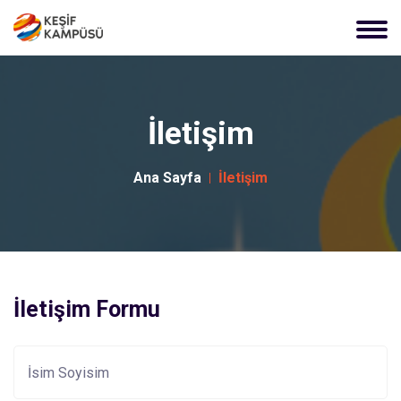
İletişim
Ana Sayfa
İletişim
İletişim Formu