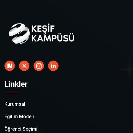
Linkler
Kurumsal
Eğitim Modeli
Öğrenci Seçimi