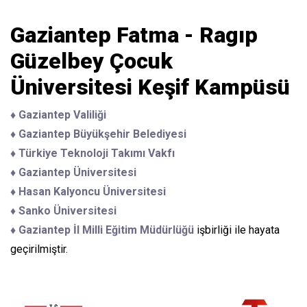
Gaziantep Fatma - Ragıp
Güzelbey Çocuk
Üniversitesi Keşif Kampüsü
♦ Gaziantep Valiliği
♦ Gaziantep Büyükşehir Belediyesi
♦ Türkiye Teknoloji Takımı Vakfı
♦ Gaziantep Üniversitesi
♦ Hasan Kalyoncu Üniversitesi
♦ Sanko Üniversitesi
♦ Gaziantep İl Milli Eğitim Müdürlüğü
işbirliği ile hayata
geçirilmiştir.