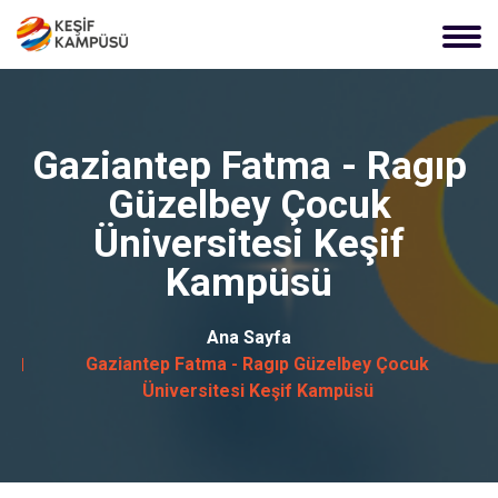
Gaziantep Fatma - Ragıp
Güzelbey Çocuk
Üniversitesi Keşif
Kampüsü
Ana Sayfa
Gaziantep Fatma - Ragıp Güzelbey Çocuk
Üniversitesi Keşif Kampüsü